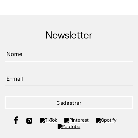
Newsletter
Cadastrar