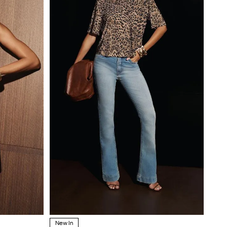
New In