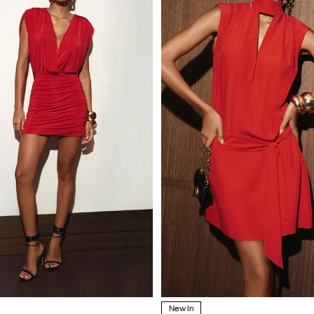
New In