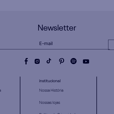
Newsletter
institucional
a
Nossa História
Nossas lojas