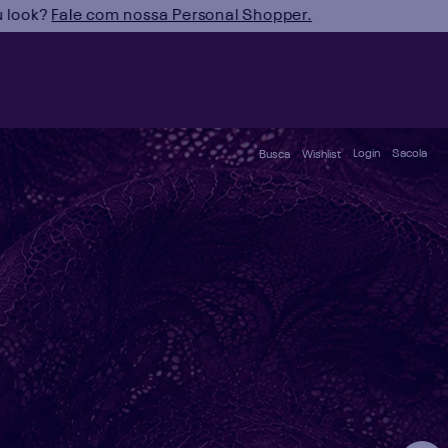
u look?
Fale com nossa Personal Shopper.
Login
Busca
Wishlist