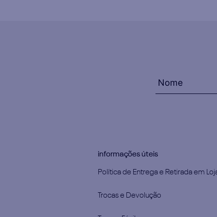
informações úteis
Política de Entrega e Retirada em Loj
Trocas e Devolução