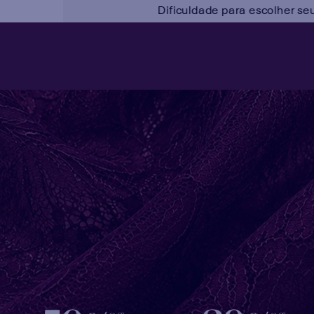
Dificuldade para escolher se