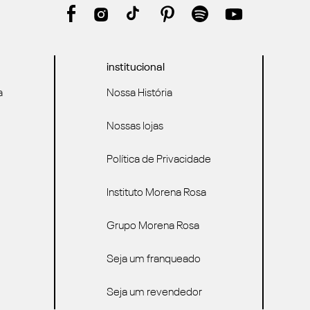
institucional
a
Nossa História
Nossas lojas
Política de Privacidade
Instituto Morena Rosa
Grupo Morena Rosa
Seja um franqueado
Seja um revendedor