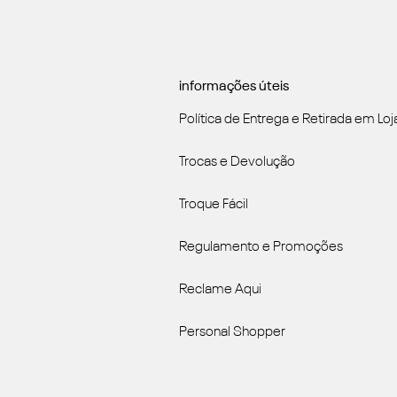
informações úteis
Política de Entrega e Retirada em Loj
Trocas e Devolução
Troque Fácil
Regulamento e Promoções
Reclame Aqui
Personal Shopper