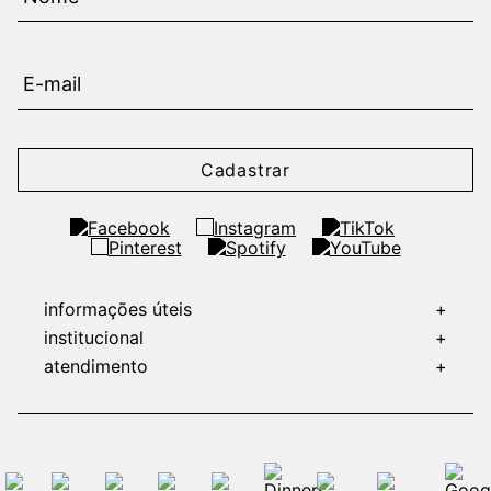
Cadastrar
informações úteis
+
institucional
+
atendimento
+