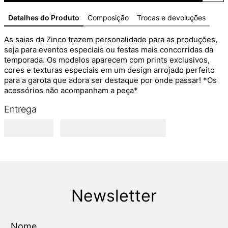
Detalhes do Produto
Composição
Trocas e devoluções
As saias da Zinco trazem personalidade para as produções, 
seja para eventos especiais ou festas mais concorridas da 
temporada. Os modelos aparecem com prints exclusivos, 
cores e texturas especiais em um design arrojado perfeito 
para a garota que adora ser destaque por onde passar! *Os 
acessórios não acompanham a peça*
Entrega
Newsletter