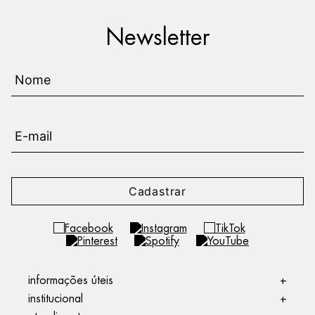
Newsletter
Cadastrar
informações úteis
+
institucional
+