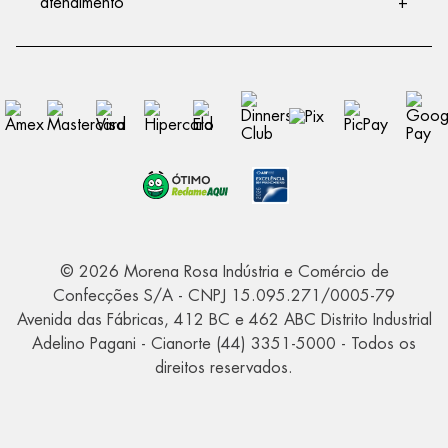
atendimento
+
© 2026 Morena Rosa Indústria e Comércio de
Confecções S/A - CNPJ 15.095.271/0005-79
Avenida das Fábricas, 412 BC e 462 ABC Distrito Industrial
Adelino Pagani - Cianorte (44) 3351-5000 - Todos os
direitos reservados.