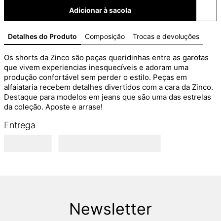
Adicionar à sacola
Detalhes do Produto
Composição
Trocas e devoluções
Os shorts da Zinco são peças queridinhas entre as garotas 
que vivem experiencias inesquecíveis e adoram uma 
produção confortável sem perder o estilo. Peças em 
alfaiataria recebem detalhes divertidos com a cara da Zinco. 
Destaque para modelos em jeans que são uma das estrelas 
da coleção. Aposte e arrase!
Entrega
Newsletter