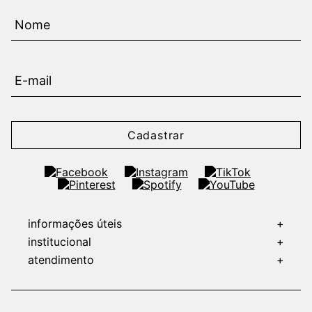
Cadastrar
informações úteis
+
institucional
+
atendimento
+