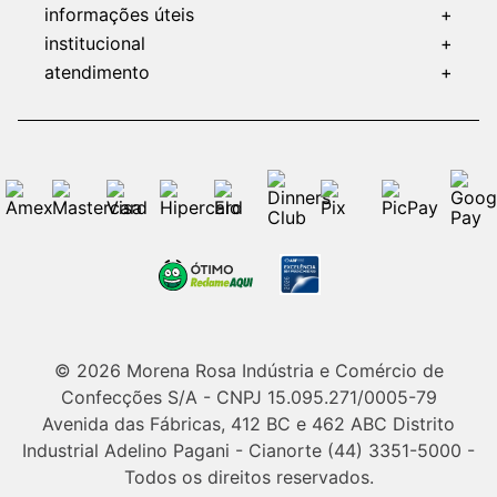
informações úteis
+
institucional
+
atendimento
+
© 2026 Morena Rosa Indústria e Comércio de
Confecções S/A - CNPJ 15.095.271/0005-79
Avenida das Fábricas, 412 BC e 462 ABC Distrito
Industrial Adelino Pagani - Cianorte (44) 3351-5000 -
Todos os direitos reservados.