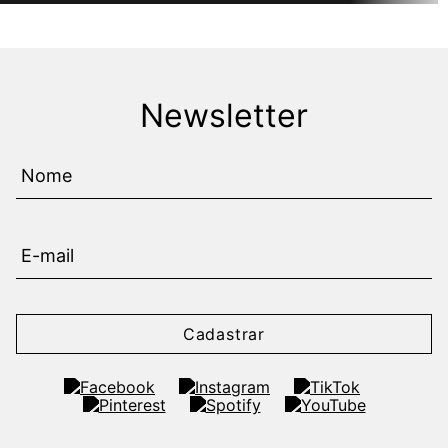
Newsletter
Cadastrar