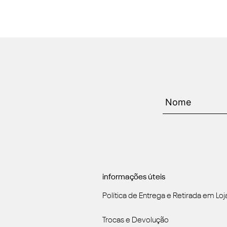
informações úteis
Política de Entrega e Retirada em Loj
Trocas e Devolução