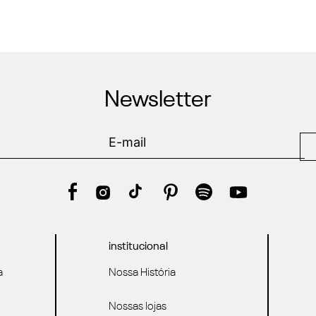
Newsletter
institucional
a
Nossa História
Nossas lojas