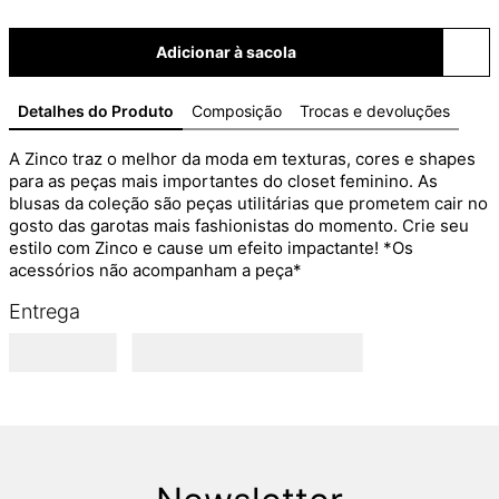
Adicionar à sacola
Detalhes do Produto
Composição
Trocas e devoluções
A Zinco traz o melhor da moda em texturas, cores e shapes 
para as peças mais importantes do closet feminino. As 
blusas da coleção são peças utilitárias que prometem cair no 
gosto das garotas mais fashionistas do momento. Crie seu 
estilo com Zinco e cause um efeito impactante! *Os 
acessórios não acompanham a peça*
Entrega