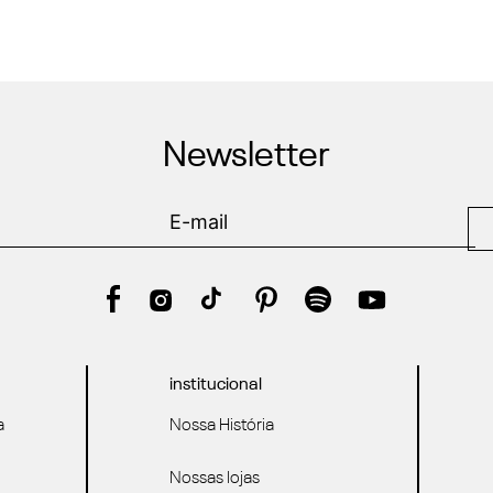
Newsletter
institucional
a
Nossa História
Nossas lojas