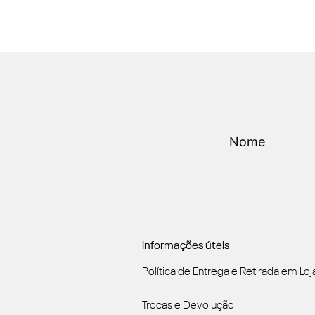
informações úteis
Política de Entrega e Retirada em Loj
Trocas e Devolução