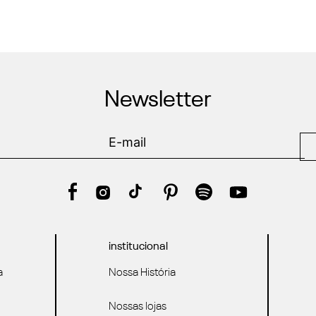
Newsletter
institucional
a
Nossa História
Nossas lojas