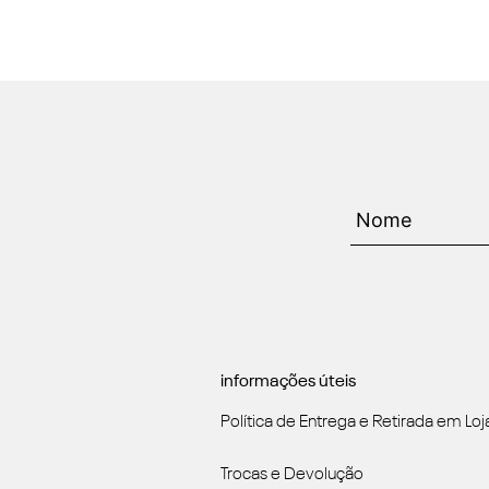
informações úteis
Política de Entrega e Retirada em Loj
Trocas e Devolução