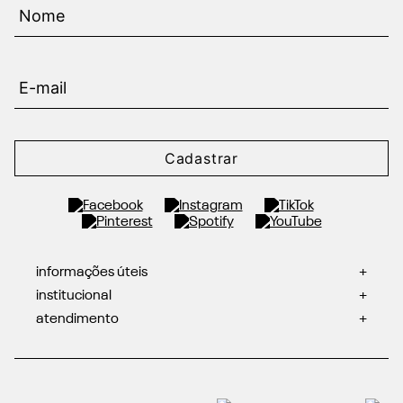
Cadastrar
informações úteis
+
institucional
+
atendimento
+