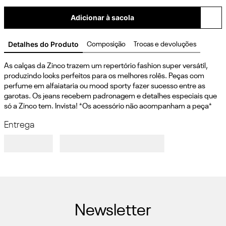
Adicionar à sacola
Detalhes do Produto
Composição
Trocas e devoluções
As calças da Zinco trazem um repertório fashion super versátil, 
produzindo looks perfeitos para os melhores rolês. Peças com 
perfume em alfaiataria ou mood sporty fazer sucesso entre as 
garotas. Os jeans recebem padronagem e detalhes especiais que 
só a Zinco tem. Invista! *Os acessório não acompanham a peça*
Entrega
Newsletter