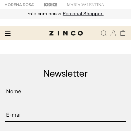
Fale com nossa
Personal Shopper.
Newsletter