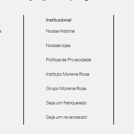
institucional
a
Nossa História
Nossas lojas
Política de Privacidade
Instituto Morena Rosa
Grupo Morena Rosa
Seja um franqueado
Seja um revendedor