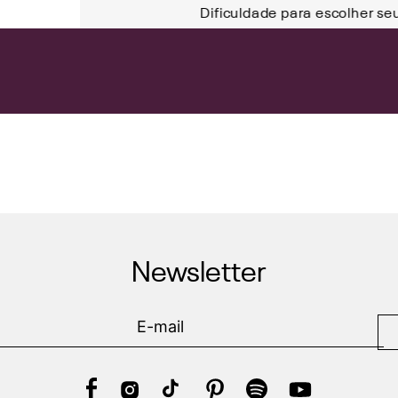
Dificuldade para escolher se
Newsletter