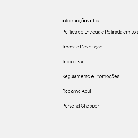
informações úteis
Política de Entrega e Retirada em Loj
Trocas e Devolução
Troque Fácil
Regulamento e Promoções
Reclame Aqui
Personal Shopper