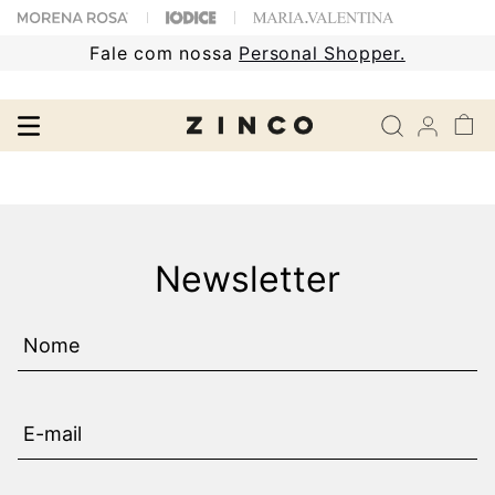
Fale com nossa
Personal Shopper.
Newsletter