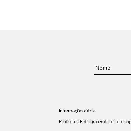
informações úteis
Política de Entrega e Retirada em Loj