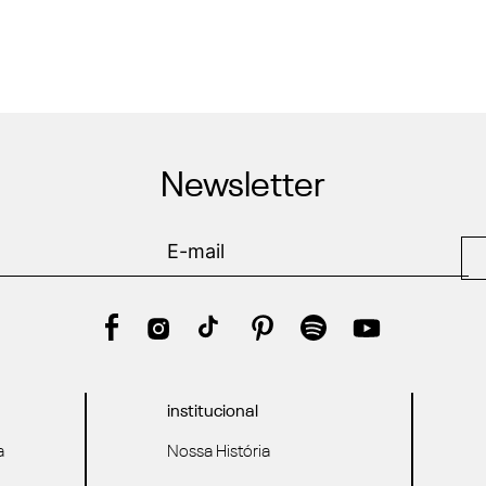
Newsletter
institucional
a
Nossa História