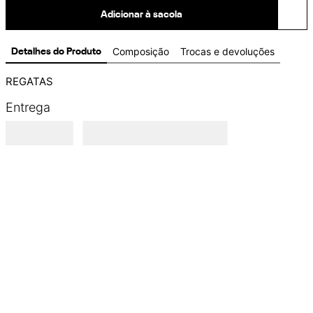
Adicionar à sacola
Composição
Trocas e devoluções
Detalhes do Produto
REGATAS
Entrega