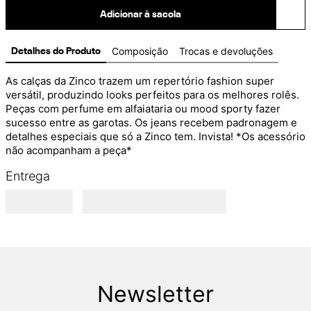
Adicionar à sacola
Composição
Trocas e devoluções
Detalhes do Produto
As calças da Zinco trazem um repertório fashion super 
versátil, produzindo looks perfeitos para os melhores rolês. 
Peças com perfume em alfaiataria ou mood sporty fazer 
sucesso entre as garotas. Os jeans recebem padronagem e 
detalhes especiais que só a Zinco tem. Invista! *Os acessório 
não acompanham a peça*
Entrega
Newsletter