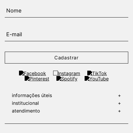
Cadastrar
informações úteis
+
institucional
+
atendimento
+