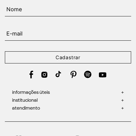
Cadastrar
informações úteis
+
institucional
+
atendimento
+