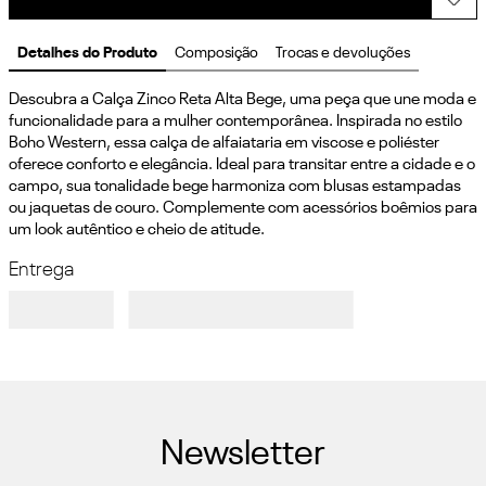
Detalhes do Produto
Composição
Trocas e devoluções
Descubra a Calça Zinco Reta Alta Bege, uma peça que une moda e 
funcionalidade para a mulher contemporânea. Inspirada no estilo 
Boho Western, essa calça de alfaiataria em viscose e poliéster 
oferece conforto e elegância. Ideal para transitar entre a cidade e o 
campo, sua tonalidade bege harmoniza com blusas estampadas 
ou jaquetas de couro. Complemente com acessórios boêmios para 
um look autêntico e cheio de atitude.
Entrega
Newsletter