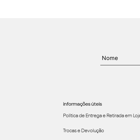
informações úteis
Política de Entrega e Retirada em Loj
Trocas e Devolução