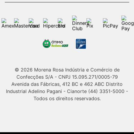
© 2026 Morena Rosa Indústria e Comércio de
Confecções S/A - CNPJ 15.095.271/0005-79
Avenida das Fábricas, 412 BC e 462 ABC Distrito
Industrial Adelino Pagani - Cianorte (44) 3351-5000 -
Todos os direitos reservados.