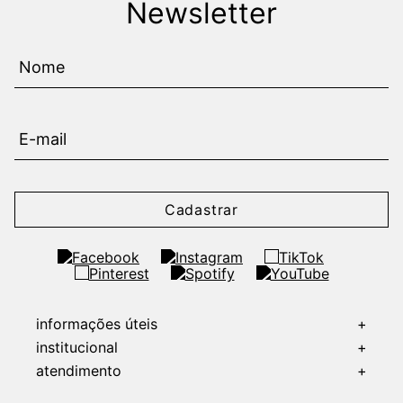
Newsletter
Cadastrar
informações úteis
+
institucional
+
atendimento
+