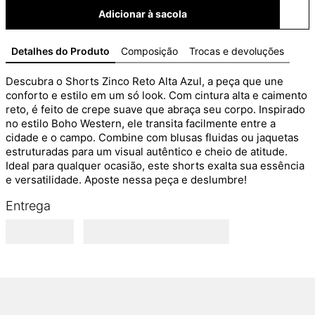
Adicionar à sacola
Detalhes do Produto
Composição
Trocas e devoluções
Descubra o Shorts Zinco Reto Alta Azul, a peça que une 
conforto e estilo em um só look. Com cintura alta e caimento 
reto, é feito de crepe suave que abraça seu corpo. Inspirado 
no estilo Boho Western, ele transita facilmente entre a 
cidade e o campo. Combine com blusas fluidas ou jaquetas 
estruturadas para um visual autêntico e cheio de atitude. 
Ideal para qualquer ocasião, este shorts exalta sua essência 
e versatilidade. Aposte nessa peça e deslumbre!
Entrega