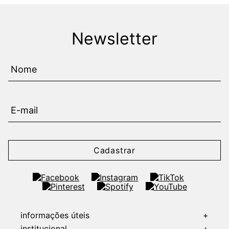
Newsletter
Cadastrar
informações úteis
+
institucional
+