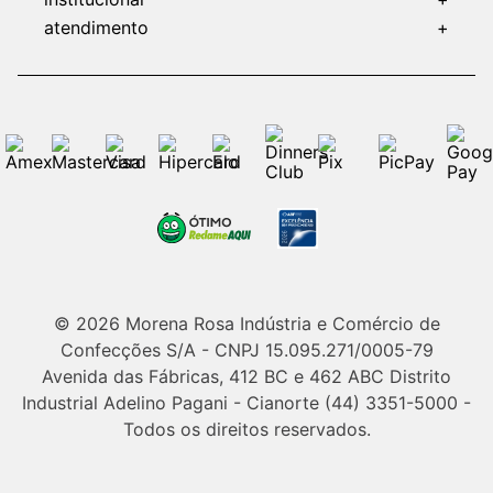
atendimento
+
© 2026 Morena Rosa Indústria e Comércio de
Confecções S/A - CNPJ 15.095.271/0005-79
Avenida das Fábricas, 412 BC e 462 ABC Distrito
Industrial Adelino Pagani - Cianorte (44) 3351-5000 -
Todos os direitos reservados.