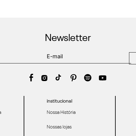
Newsletter
institucional
a
Nossa História
Nossas lojas