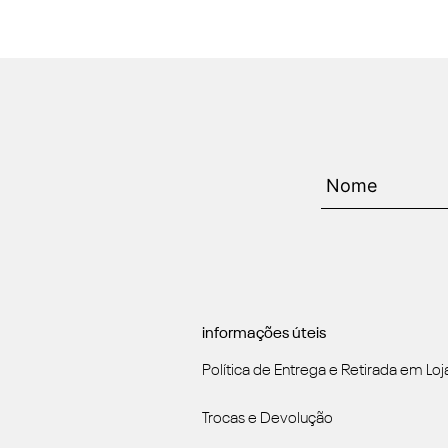
informações úteis
Política de Entrega e Retirada em Loj
Trocas e Devolução