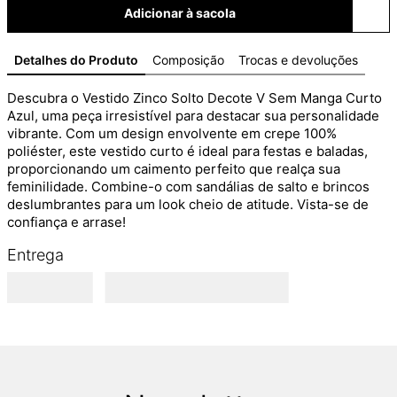
Adicionar à sacola
Detalhes do Produto
Composição
Trocas e devoluções
Descubra o Vestido Zinco Solto Decote V Sem Manga Curto 
Azul, uma peça irresistível para destacar sua personalidade 
vibrante. Com um design envolvente em crepe 100% 
poliéster, este vestido curto é ideal para festas e baladas, 
proporcionando um caimento perfeito que realça sua 
feminilidade. Combine-o com sandálias de salto e brincos 
deslumbrantes para um look cheio de atitude. Vista-se de 
confiança e arrase!
Entrega