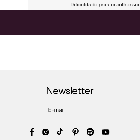
Dificuldade para escolher se
Newsletter