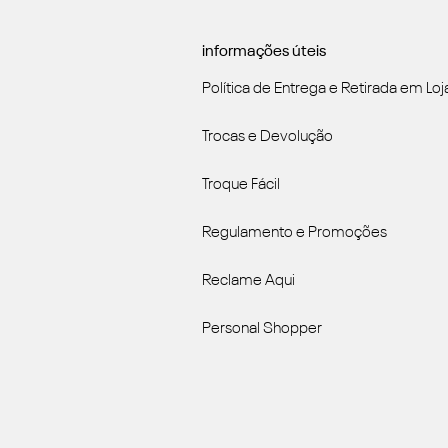
informações úteis
Política de Entrega e Retirada em Loj
Trocas e Devolução
Troque Fácil
Regulamento e Promoções
Reclame Aqui
Personal Shopper