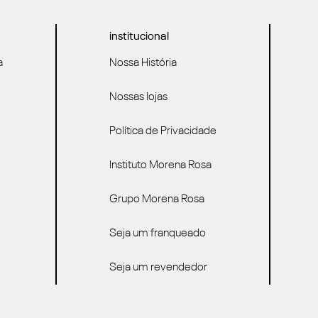
institucional
a
Nossa História
Nossas lojas
Política de Privacidade
Instituto Morena Rosa
Grupo Morena Rosa
Seja um franqueado
Seja um revendedor