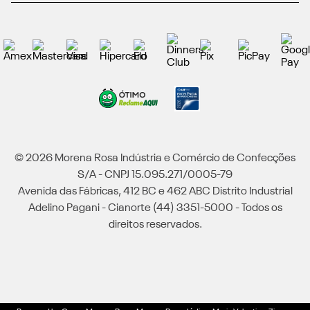
© 2026 Morena Rosa Indústria e Comércio de Confecções
S/A - CNPJ 15.095.271/0005-79
Avenida das Fábricas, 412 BC e 462 ABC Distrito Industrial
Adelino Pagani - Cianorte (44) 3351-5000 - Todos os
direitos reservados.