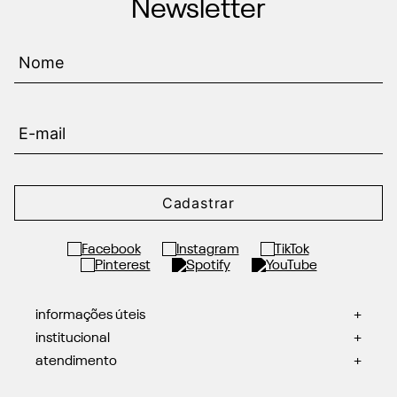
Newsletter
Cadastrar
informações úteis
+
institucional
+
atendimento
+