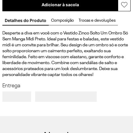
Adicionar à sacola
Detalhes do Produto
Composição
Trocas e devoluções
Desperte a diva em você com o Vestido Zinco Solto Um Ombro Só 
Sem Manga Midi Preto. Ideal para festas e baladas, este vestido 
midi é um convite para brilhar. Seu design de um ombro só e corte 
solto proporcionam um caimento perfeito, exaltando sua 
feminilidade. Feito em viscose com elastano, garante conforto e 
liberdade de movimento. Combine com sandálias de salto e 
acessórios prateados para um look deslumbrante. Deixe sua 
personalidade vibrante captar todos os olhares!
Entrega