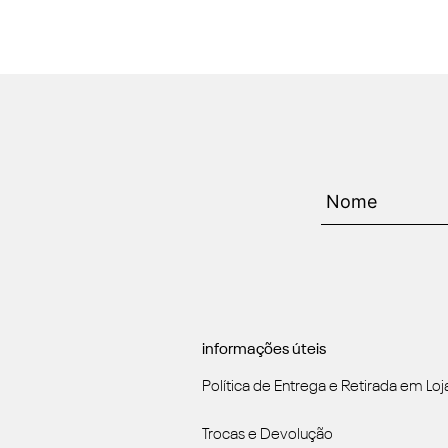
informações úteis
Política de Entrega e Retirada em Loj
Trocas e Devolução