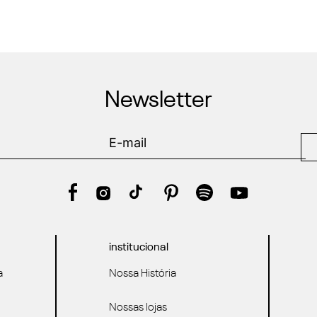
Newsletter
institucional
a
Nossa História
Nossas lojas