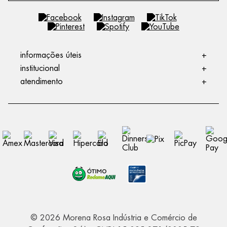
informações úteis
+
institucional
+
atendimento
+
© 2026 Morena Rosa Indústria e Comércio de