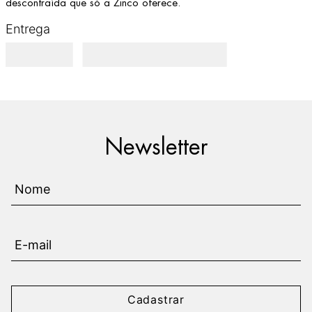
descontraída que só a Zinco oferece.
Entrega
Newsletter
Cadastrar