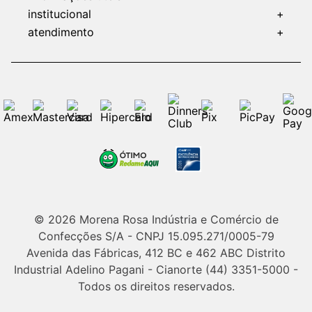
institucional
+
atendimento
+
© 2026 Morena Rosa Indústria e Comércio de
Confecções S/A - CNPJ 15.095.271/0005-79
Avenida das Fábricas, 412 BC e 462 ABC Distrito
Industrial Adelino Pagani - Cianorte (44) 3351-5000 -
Todos os direitos reservados.