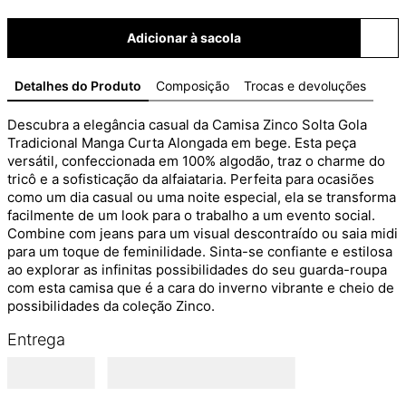
Adicionar à sacola
Detalhes do Produto
Composição
Trocas e devoluções
Descubra a elegância casual da Camisa Zinco Solta Gola 
Tradicional Manga Curta Alongada em bege. Esta peça 
versátil, confeccionada em 100% algodão, traz o charme do 
tricô e a sofisticação da alfaiataria. Perfeita para ocasiões 
como um dia casual ou uma noite especial, ela se transforma 
facilmente de um look para o trabalho a um evento social. 
Combine com jeans para um visual descontraído ou saia midi 
para um toque de feminilidade. Sinta-se confiante e estilosa 
ao explorar as infinitas possibilidades do seu guarda-roupa 
com esta camisa que é a cara do inverno vibrante e cheio de 
possibilidades da coleção Zinco.
Entrega