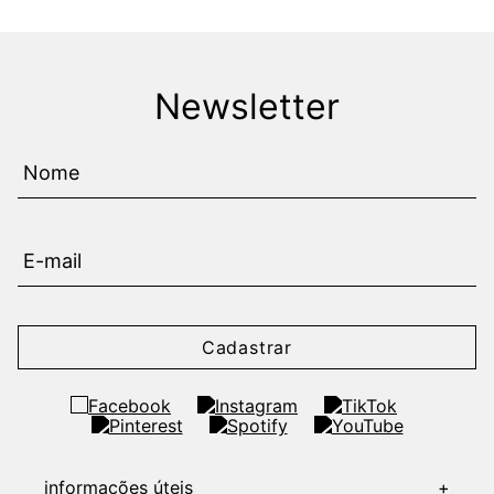
Newsletter
Cadastrar
informações úteis
+