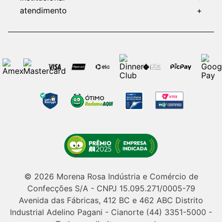
atendimento
+
© 2026 Morena Rosa Indústria e Comércio de
Confecções S/A - CNPJ 15.095.271/0005-79
Avenida das Fábricas, 412 BC e 462 ABC Distrito
Industrial Adelino Pagani - Cianorte (44) 3351-5000 -