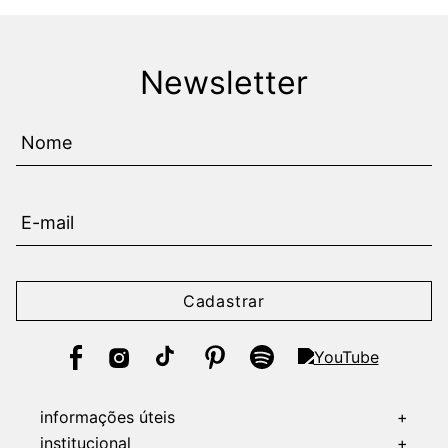
Newsletter
Cadastrar
informações úteis
+
institucional
+