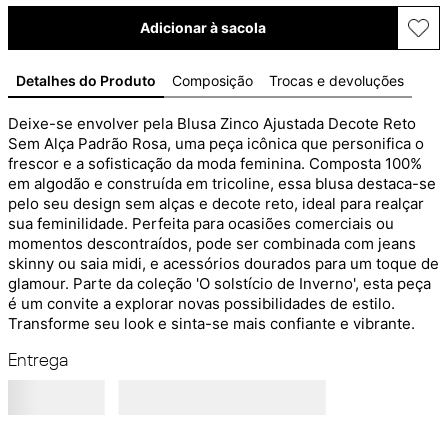
Adicionar à sacola
Detalhes do Produto
Composição
Trocas e devoluções
Deixe-se envolver pela Blusa Zinco Ajustada Decote Reto 
Sem Alça Padrão Rosa, uma peça icônica que personifica o 
frescor e a sofisticação da moda feminina. Composta 100% 
em algodão e construída em tricoline, essa blusa destaca-se 
pelo seu design sem alças e decote reto, ideal para realçar 
sua feminilidade. Perfeita para ocasiões comerciais ou 
momentos descontraídos, pode ser combinada com jeans 
skinny ou saia midi, e acessórios dourados para um toque de 
glamour. Parte da coleção 'O solstício de Inverno', esta peça 
é um convite a explorar novas possibilidades de estilo. 
Transforme seu look e sinta-se mais confiante e vibrante.
Entrega