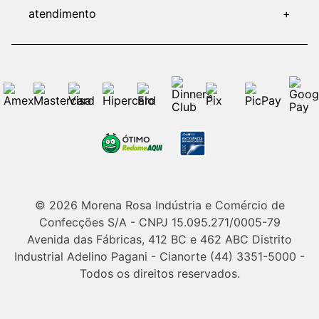
atendimento
+
© 2026 Morena Rosa Indústria e Comércio de
Confecções S/A - CNPJ 15.095.271/0005-79
Avenida das Fábricas, 412 BC e 462 ABC Distrito
Industrial Adelino Pagani - Cianorte (44) 3351-5000 -
Todos os direitos reservados.