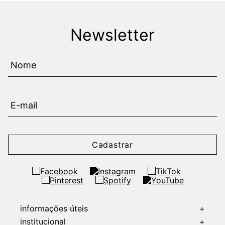
Newsletter
Cadastrar
informações úteis
+
institucional
+