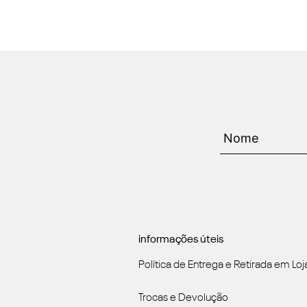
informações úteis
Política de Entrega e Retirada em Loj
Trocas e Devolução