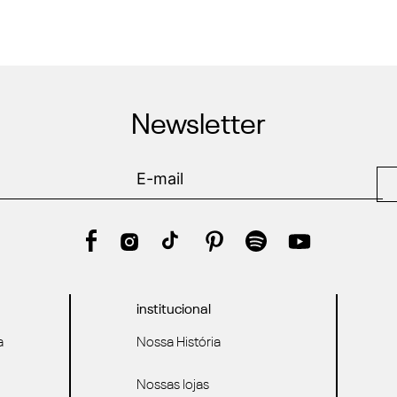
Newsletter
institucional
a
Nossa História
Nossas lojas