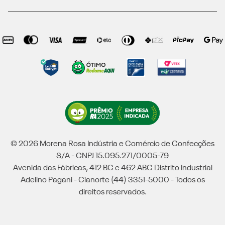
© 2026 Morena Rosa Indústria e Comércio de Confecções
S/A - CNPJ 15.095.271/0005-79
Avenida das Fábricas, 412 BC e 462 ABC Distrito Industrial
Adelino Pagani - Cianorte (44) 3351-5000 - Todos os
direitos reservados.