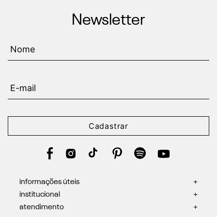
Newsletter
Cadastrar
informações úteis
+
institucional
+
atendimento
+