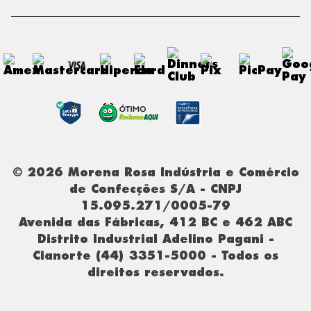
© 2026 Morena Rosa Indústria e Comércio
de Confecções S/A - CNPJ
15.095.271/0005-79
Avenida das Fábricas, 412 BC e 462 ABC
Distrito Industrial Adelino Pagani -
Cianorte (44) 3351-5000 - Todos os
direitos reservados.