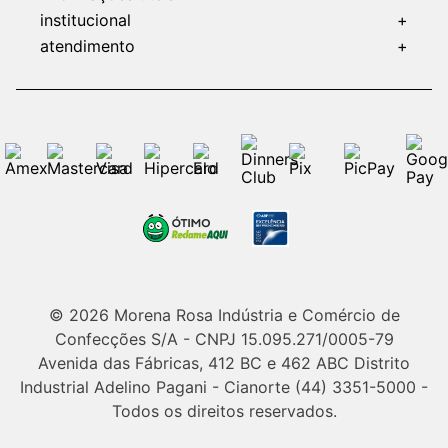
institucional
+
atendimento
+
© 2026 Morena Rosa Indústria e Comércio de
Confecções S/A - CNPJ 15.095.271/0005-79
Avenida das Fábricas, 412 BC e 462 ABC Distrito
Industrial Adelino Pagani - Cianorte (44) 3351-5000 -
Todos os direitos reservados.