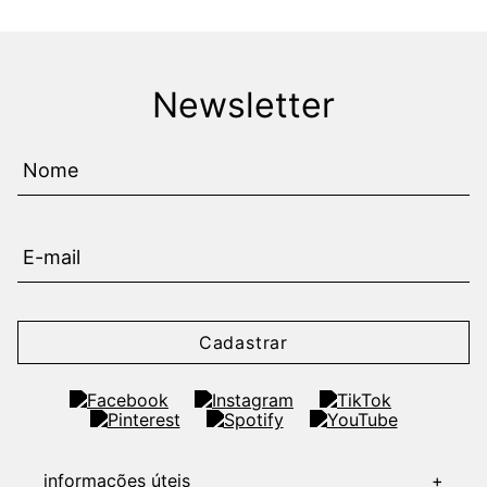
Newsletter
Cadastrar
informações úteis
+