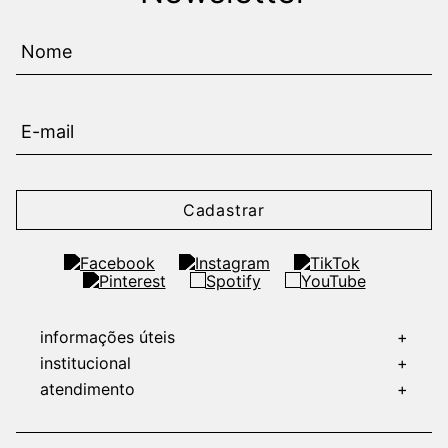
Cadastrar
informações úteis
+
institucional
+
atendimento
+