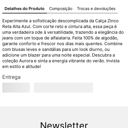
Detalhes do Produto
Composição
Trocas e devoluções
Experimente a sofisticação descomplicada da Calça Zinco 
Reta Alta Azul. Com corte reto e cintura alta, essa peça é 
uma verdadeira ode à versatilidade, trazendo a elegância do 
jeans com um toque de alfaiataria. Feita 100% de algodão, 
garante conforto e frescor nos dias mais quentes. Combine 
com blusas leves e sandálias para um look diurno, ou 
adicione um blazer para uma noite especial. Descubra a 
coleção Aurora e sinta a energia vibrante do verão. Invista 
em estilo e atitude!
Entrega
Newsletter