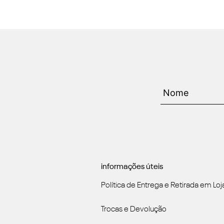
informações úteis
Política de Entrega e Retirada em Loj
Trocas e Devolução