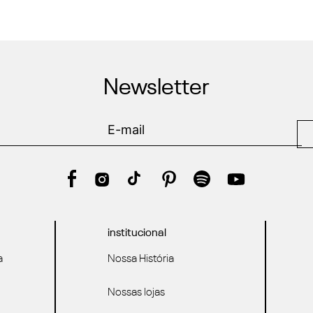
Newsletter
institucional
a
Nossa História
Nossas lojas