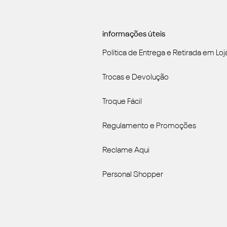
informações úteis
Política de Entrega e Retirada em Loj
Trocas e Devolução
Troque Fácil
Regulamento e Promoções
Reclame Aqui
Personal Shopper