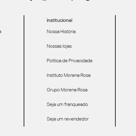
institucional
a
Nossa História
Nossas lojas
Política de Privacidade
Instituto Morena Rosa
Grupo Morena Rosa
Seja um franqueado
Seja um revendedor