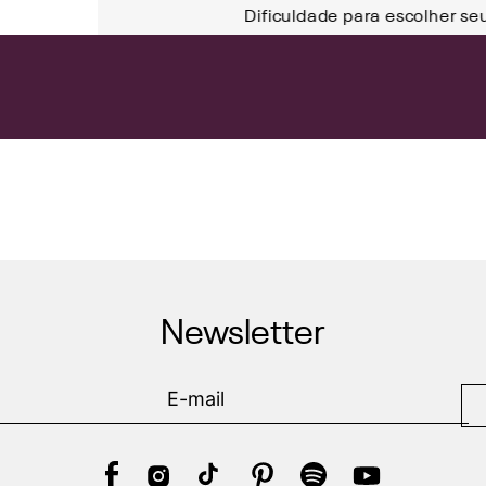
Dificuldade para escolher se
Newsletter