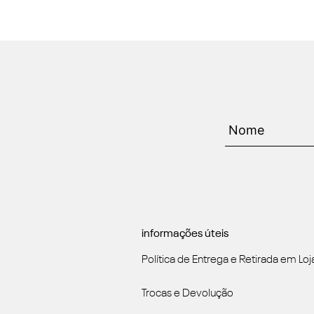
informações úteis
Política de Entrega e Retirada em Loj
Trocas e Devolução