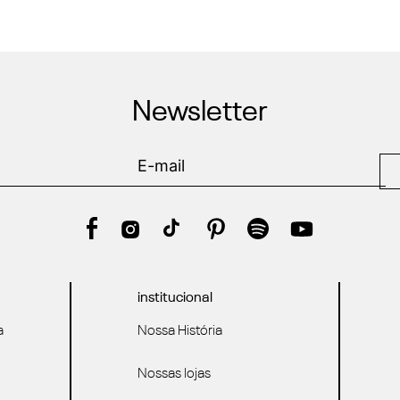
Newsletter
institucional
a
Nossa História
Nossas lojas