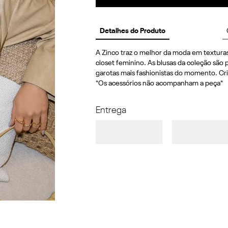
Detalhes do Produto
A Zinco traz o melhor da moda em texturas
closet feminino. As blusas da coleção são p
garotas mais fashionistas do momento. Cri
*Os acessórios não acompanham a peça*
Entrega