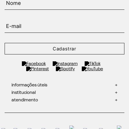
Cadastrar
informações úteis
+
institucional
+
atendimento
+