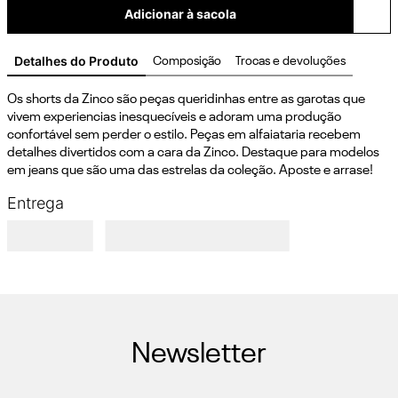
Adicionar à sacola
Detalhes do Produto
Composição
Trocas e devoluções
Os shorts da Zinco são peças queridinhas entre as garotas que 
vivem experiencias inesquecíveis e adoram uma produção 
confortável sem perder o estilo. Peças em alfaiataria recebem 
detalhes divertidos com a cara da Zinco. Destaque para modelos 
em jeans que são uma das estrelas da coleção. Aposte e arrase!
Entrega
Newsletter