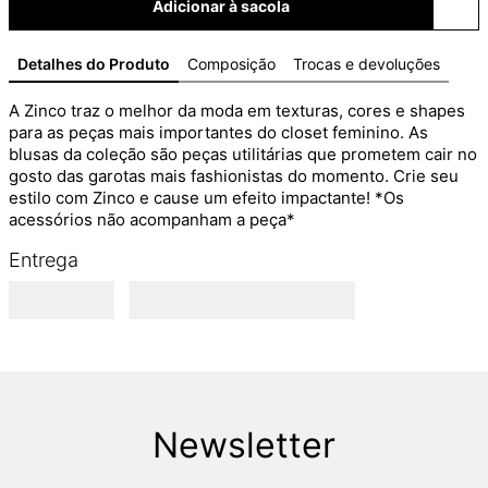
Adicionar à sacola
Detalhes do Produto
Composição
Trocas e devoluções
A Zinco traz o melhor da moda em texturas, cores e shapes 
para as peças mais importantes do closet feminino. As 
blusas da coleção são peças utilitárias que prometem cair no 
gosto das garotas mais fashionistas do momento. Crie seu 
estilo com Zinco e cause um efeito impactante! *Os 
acessórios não acompanham a peça*
Entrega
Newsletter