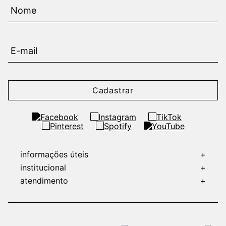
Cadastrar
informações úteis
+
institucional
+
atendimento
+