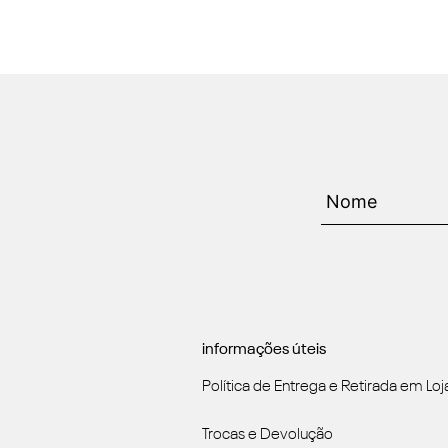
informações úteis
Política de Entrega e Retirada em Loj
Trocas e Devolução