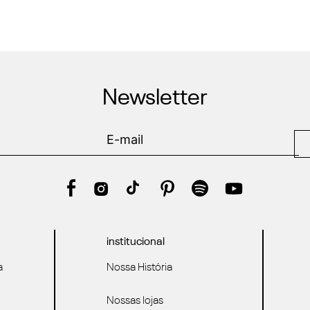
Newsletter
institucional
a
Nossa História
Nossas lojas