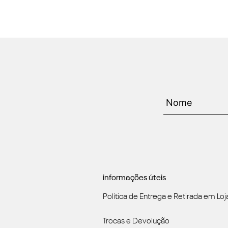
informações úteis
Política de Entrega e Retirada em Loj
Trocas e Devolução