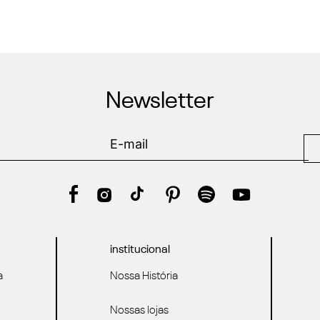
Newsletter
institucional
a
Nossa História
Nossas lojas