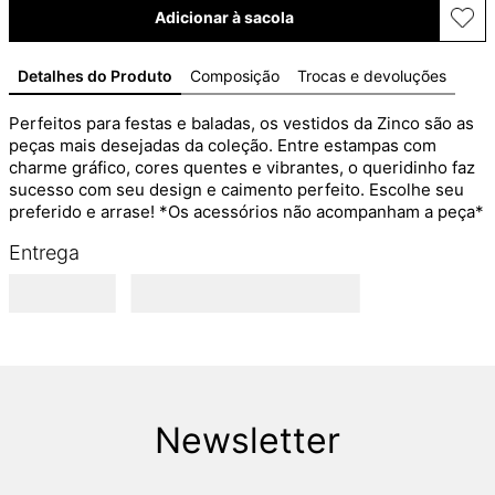
Adicionar à sacola
Detalhes do Produto
Composição
Trocas e devoluções
Perfeitos para festas e baladas, os vestidos da Zinco são as 
peças mais desejadas da coleção. Entre estampas com 
charme gráfico, cores quentes e vibrantes, o queridinho faz 
sucesso com seu design e caimento perfeito. Escolhe seu 
preferido e arrase! *Os acessórios não acompanham a peça*
Entrega
Newsletter