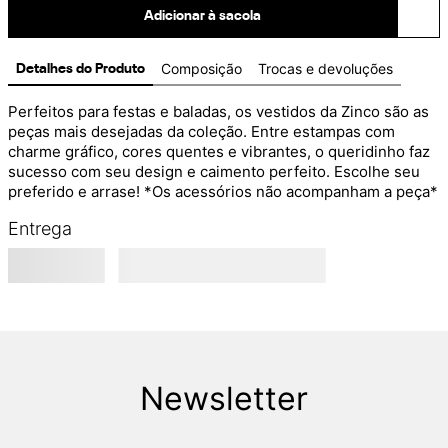
Adicionar à sacola
Composição
Trocas e devoluções
Detalhes do Produto
Perfeitos para festas e baladas, os vestidos da Zinco são as 
peças mais desejadas da coleção. Entre estampas com 
charme gráfico, cores quentes e vibrantes, o queridinho faz 
sucesso com seu design e caimento perfeito. Escolhe seu 
preferido e arrase! *Os acessórios não acompanham a peça*
Entrega
Newsletter