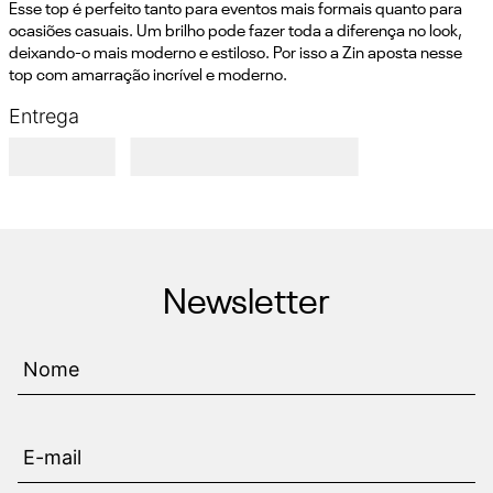
Esse top é perfeito tanto para eventos mais formais quanto para 
ocasiões casuais. Um brilho pode fazer toda a diferença no look, 
deixando-o mais moderno e estiloso. Por isso a Zin aposta nesse 
top com amarração incrível e moderno.
Entrega
Newsletter