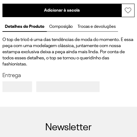
Adicionar à sacola
Detalhes do Produto
Composição
Trocas e devoluções
O top de tricô é uma das tendências de moda do momento. E essa 
peça com uma modelagem clássica, juntamente com nossa 
estampa exclusiva deixa a peça ainda mais linda. Por conta de 
todos esses detalhes, o top se tornou o queridinho das 
fashionistas.
Entrega
Newsletter