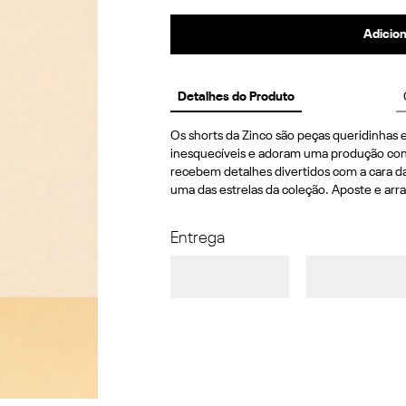
Adicion
Detalhes do Produto
Os shorts da Zinco são peças queridinhas e
inesquecíveis e adoram uma produção confo
recebem detalhes divertidos com a cara d
uma das estrelas da coleção. Aposte e arra
Entrega