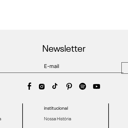
Newsletter
institucional
a
Nossa História