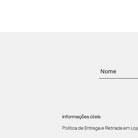
informações úteis
Política de Entrega e Retirada em Loj